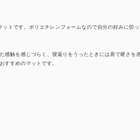
セルマットです。ポリエチレンフォームなので自分の好みに切
た感触を感じづらく、寝返りをうったときには肩で硬さを
おすすめのマットです。