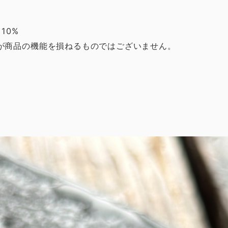
10%
が商品の機能を損ねるものではございません。