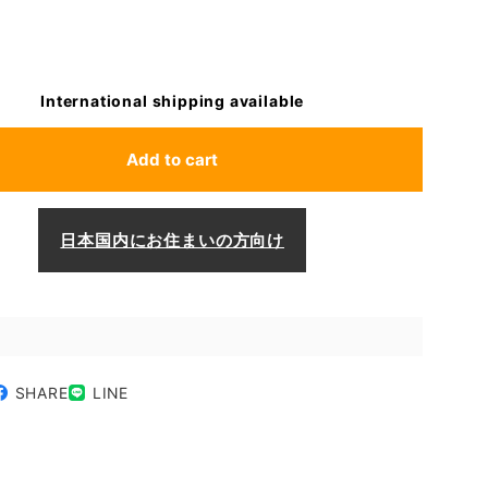
International shipping available
Add to cart
日本国内にお住まいの方向け
SHARE
LINE