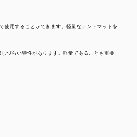
って使用することができます。軽量なテントマットを
感じづらい特性があります。軽量であることも重要