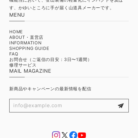
機能性において、登山装備の軽量化にインパクトを及ぼ
す、かゆいところに手が届く山道具メーカーです。
MENU
HOME
ABOUT・直営店
INFORMATION
SHOPPING GUIDE
FAQ
お問合せ（ご返信の目安：3日〜1週間）
修理サービス
MAIL MAGAZINE
新商品やキャンペーンの最新情報を配信