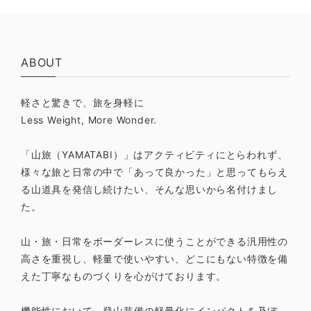
ABOUT
軽さと驚きで、旅を身軽に
Less Weight, More Wonder.
「山旅（YAMATABI）」はアクティビティにとらわれず、
様々な旅と日常の中で「あって良かった」と思ってもらえ
る山道具を発信し続けたい、そんな思いから名付けまし
た。
山・旅・日常をボーダーレスに使うことができる汎用性の
高さを重視し、軽量で使いやすい、どこにもない特徴を備
えた丁寧なものづくりを心がけております。