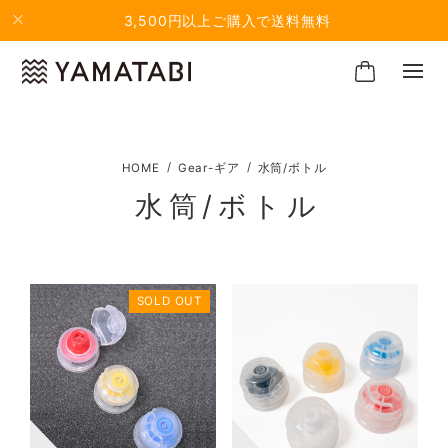
3,500円以上ご購入で送料無料
Gear-ギア
水筒/ボトル
水筒/ボトル
SOLD OUT