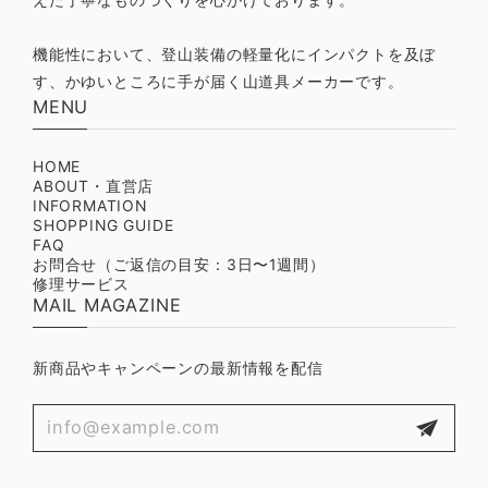
えた丁寧なものづくりを心がけております。
機能性において、登山装備の軽量化にインパクトを及ぼ
す、かゆいところに手が届く山道具メーカーです。
MENU
HOME
ABOUT・直営店
INFORMATION
SHOPPING GUIDE
FAQ
お問合せ（ご返信の目安：3日〜1週間）
修理サービス
MAIL MAGAZINE
新商品やキャンペーンの最新情報を配信