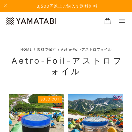
3,500円以上ご購入で送料無料
素材で探す
Aetro-Foil-アストロフォイル
Aetro-Foil-アストロフ
ォイル
SOLD OUT