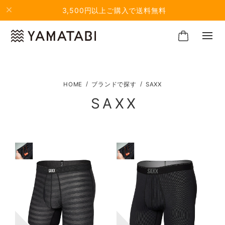
3,500円以上ご購入で送料無料
ブランドで探す
SAXX
SAXX