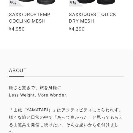
SAXX/DROPTEMP
SAXX/QUEST QUICK
COOLING MESH
DRY MESH
¥4,950
¥4,290
ABOUT
軽さと驚きで、旅を身軽に
Less Weight, More Wonder.
「山旅（YAMATABI）」はアクティビティにとらわれず、
様々な旅と日常の中で「あって良かった」と思ってもらえ
る山道具を発信し続けたい、そんな思いから名付けまし
た。