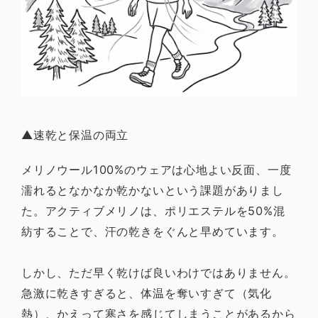
▲速乾と保温の両立
メリノウール100%のウェアは心地よい反面、一度
濡れるとなかなか乾かないという課題がありまし
た。アクティブメリノは、ポリエステルを50%混
紡することで、汗の乾きをぐんと早めています。
しかし、ただ早く乾けば良いわけではありません。
急激に乾きすぎると、体温を奪いすぎて（気化
熱）、かえって寒さを感じてしまうことがあるから