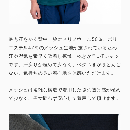
最も汗をかく背中、脇にメリノウール50％、ポリ
エステル47％のメッシュ生地が施されているため
汗や湿気を素早く吸着し拡散、乾きが早いTシャツ
です。汗戻りが極めて少なく、ベタつきがほとんど
ない、気持ちの良い着心地を体感いただけます。
メッシュは複雑な構造で着用した際の透け感が極め
て少なく、男女問わず安心して着用して頂けます。