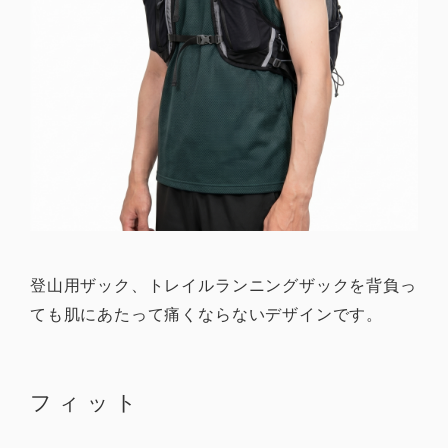
登山用ザック、トレイルランニングザックを背負っ
ても肌にあたって痛くならないデザインです。
フィット