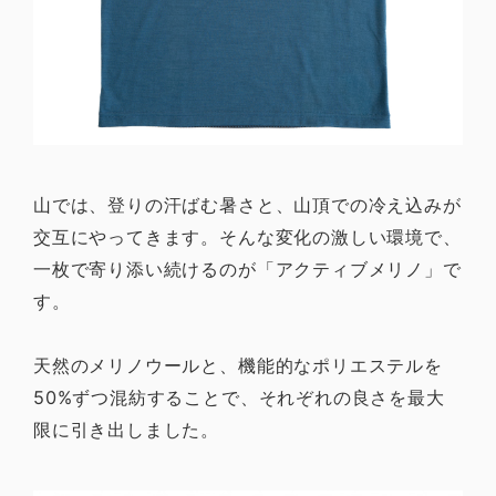
山では、登りの汗ばむ暑さと、山頂での冷え込みが
交互にやってきます。そんな変化の激しい環境で、
一枚で寄り添い続けるのが「アクティブメリノ」で
す。
天然のメリノウールと、機能的なポリエステルを
50%ずつ混紡することで、それぞれの良さを最大
限に引き出しました。