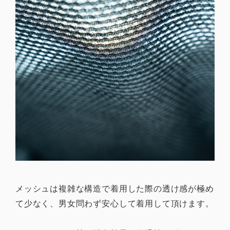
メッシュは複雑な構造で着用した際の透け感が極め
て少なく、男女問わず安心して着用して頂けます。