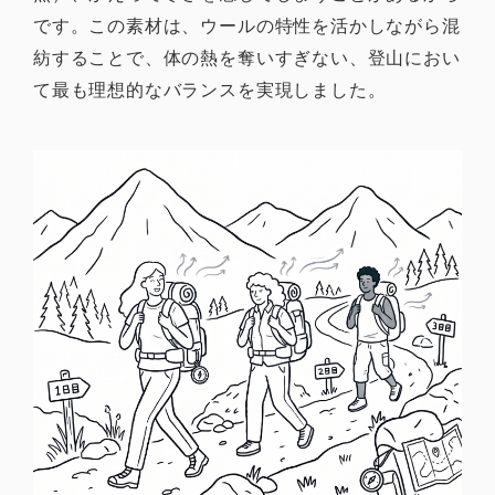
です。この素材は、ウールの特性を活かしながら混
紡することで、体の熱を奪いすぎない、登山におい
て最も理想的なバランスを実現しました。