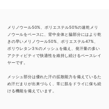
メリノウール50%、ポリエステル50%の速乾メリ
ノウールをベースに、背中全体と脇部分にはより乾
きの早いメリノウール50%、ポリエステル47%、
ポリウレタン3％のメッシュを備え、発汗量の多い
アクティビティで快適性を維持し続けるベースレイ
ヤーです。
メッシュ部分は優れた汗の拡散能力を備えているた
め汗だまりが出来づらく、常に肌をドライに保ち続
ける機能を備えています。