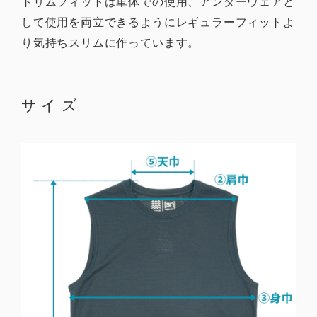
トリムフィットは単体での使用、アンダーウェアと
して使用を両立できるようにレギュラーフィットよ
り気持ちスリムに作っています。
サイズ