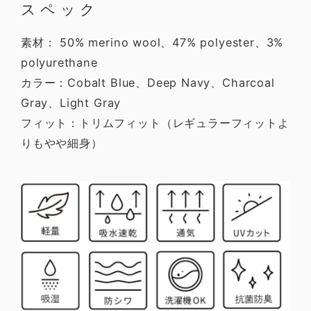
スペック
素材： 50% merino wool、47% polyester、3%
polyurethane
カラー：Cobalt Blue、Deep Navy、Charcoal
Gray、Light Gray
フィット：トリムフィット（レギュラーフィットよ
りもやや細身）