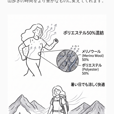
山歩きの時間をより豊かなものに変えてくれます。