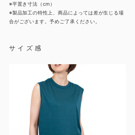
※平置き寸法（cm）
※製品加工の特性上、商品によっては差が生じる場
合がございます。予めご了承ください。
サイズ感