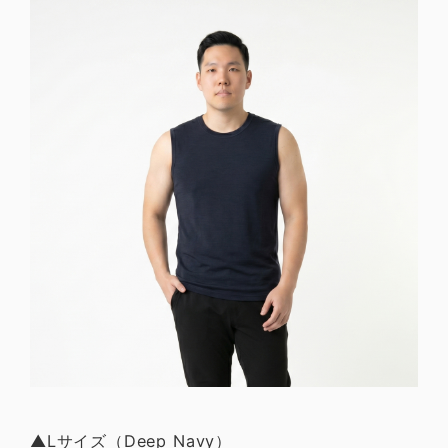
▲Lサイズ（Deep Navy）