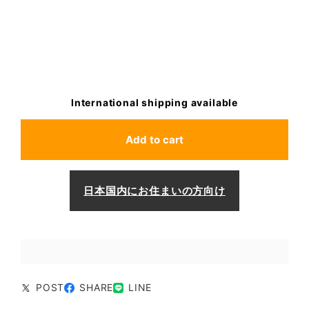
International shipping available
Add to cart
日本国内にお住まいの方向け
POST
SHARE
LINE