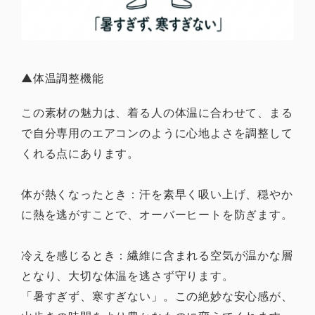
▲体温調整機能
この素材の魅力は、着る人の体温に合わせて、まる
で自分専用のエアコンのように心地よさを調整して
くれる点にあります。
体が熱くなったとき：汗を素早く吸い上げ、穏やか
に熱を逃がすことで、オーバーヒートを防ぎます。
冷えを感じるとき：繊維に含まれる空気が温かな層
となり、大切な体温を逃さず守ります。
「暑すぎず、寒すぎない」。この絶妙な安心感が、