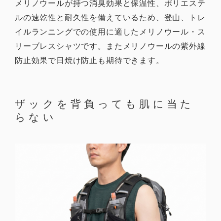
メリノウールが持つ消臭効果と保温性、ポリエステ
ルの速乾性と耐久性を備えているため、登山、トレ
イルランニングでの使用に適したメリノウール・ス
リーブレスシャツです。またメリノウールの紫外線
防止効果で日焼け防止も期待できます。
ザックを背負っても肌に当た
らない