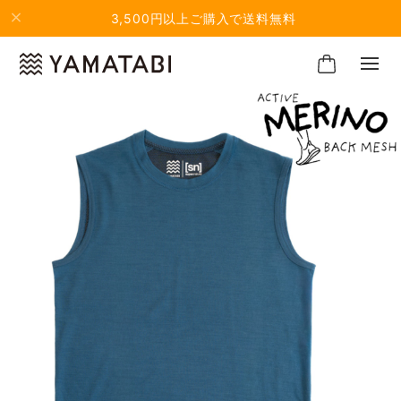
3,500円以上ご購入で送料無料