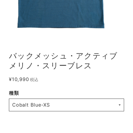
バックメッシュ・アクティブ
メリノ・スリーブレス
¥10,990
税込
種類