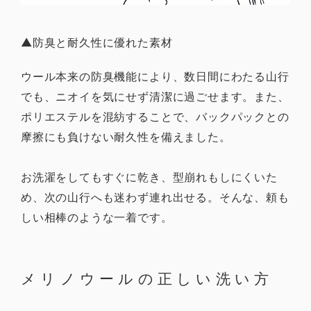
▲防臭と耐久性に優れた素材
ウール本来の防臭機能により、数日間にわたる山行
でも、ニオイを気にせず清潔に過ごせます。また、
ポリエステルを混紡することで、バックパックとの
摩擦にも負けない耐久性を備えました。
お洗濯をしてもすぐに乾き、型崩れもしにくいた
め、次の山行へも迷わず連れ出せる。そんな、頼も
しい相棒のような一着です。
メリノウールの正しい洗い方