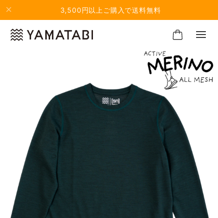
3,500円以上ご購入で送料無料