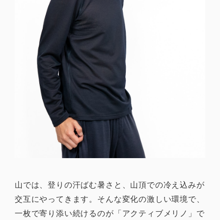
山では、登りの汗ばむ暑さと、山頂での冷え込みが
交互にやってきます。そんな変化の激しい環境で、
一枚で寄り添い続けるのが「アクティブメリノ」で