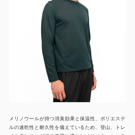
メリノウールが持つ消臭効果と保温性、ポリエステ
ルの速乾性と耐久性を備えているため、登山、トレ