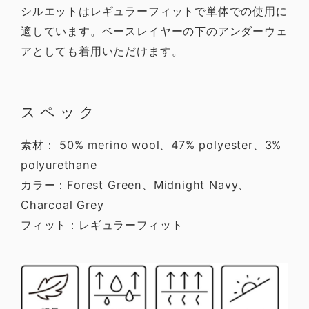
シルエットはレギュラーフィットで単体での使用に
適しています。ベースレイヤーの下のアンダーウェ
アとしても着用いただけます。
スペック
素材： 50% merino wool、47% polyester、3%
polyurethane
カラー：Forest Green、Midnight Navy、
Charcoal Grey
フィット：レギュラーフィット