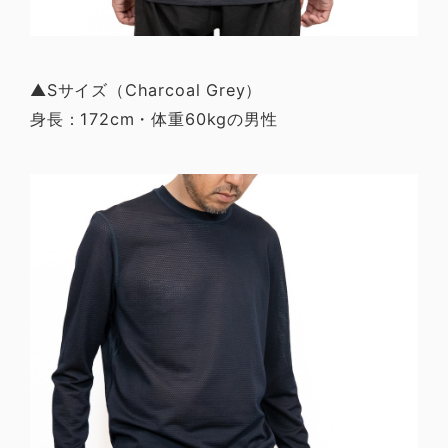
▲Sサイズ（Charcoal Grey）
身長：172cm・体重60kgの男性