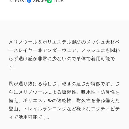
POST
SHARE
LINE
メリノウール＆ポリエステル混紡のメッシュ素材ベ
ースレイヤー兼アンダーウェア。メッシュにも関わ
らず透け感が非常に少ないので単体で着用可能で
す。
風が通り抜ける涼しさ、乾きの速さが特徴です。さ
らにメリノウールによる吸湿性、吸水性・防臭性を
備え、ポリエステルの速乾性、耐久性を兼ね備えた
登山、トレイルランニングなど様々なアクティビテ
ィで活用可能です。