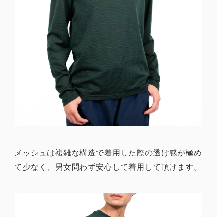
メッシュは複雑な構造で着用した際の透け感が極め
て少なく、男女問わず安心して着用して頂けます。