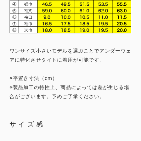
ワンサイズ小さいモデルを選ぶことでアンダーウェ
アに特化させタイトに着用が可能です。
※平置き寸法（cm）
※製品加工の特性上、商品によっては差が生じる場
合がございます。予めご了承ください。
サイズ感