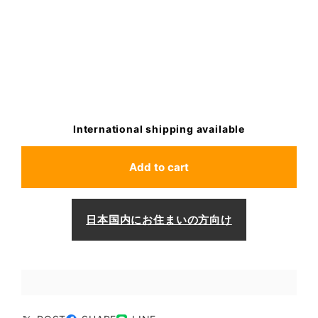
International shipping available
Add to cart
日本国内にお住まいの方向け