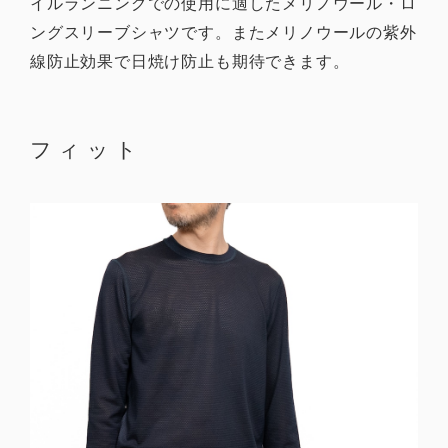
イルランニングでの使用に適したメリノウール・ロ
ングスリーブシャツです。またメリノウールの紫外
線防止効果で日焼け防止も期待できます。
フィット