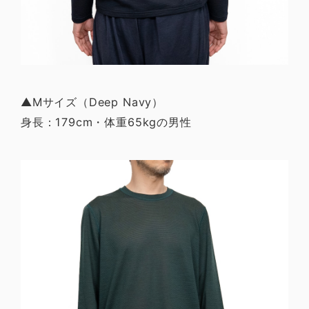
▲Mサイズ（Deep Navy）
身長：179cm・体重65kgの男性