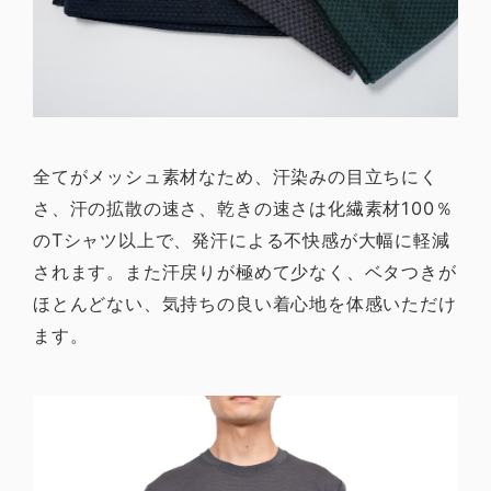
全てがメッシュ素材なため、汗染みの目立ちにく
さ、汗の拡散の速さ、乾きの速さは化繊素材100％
のTシャツ以上で、発汗による不快感が大幅に軽減
されます。また汗戻りが極めて少なく、ベタつきが
ほとんどない、気持ちの良い着心地を体感いただけ
ます。