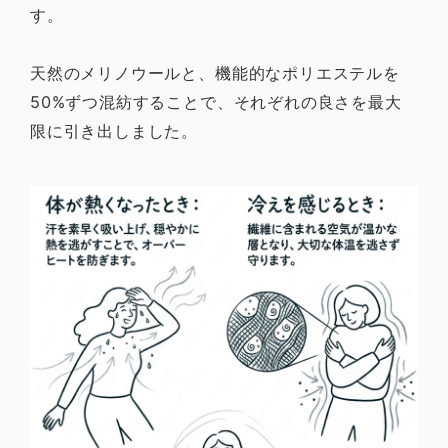
す。
天然のメリノウールと、機能的なポリエステルを
50%ずつ混紡することで、それぞれの良さを最大
限に引き出しました。