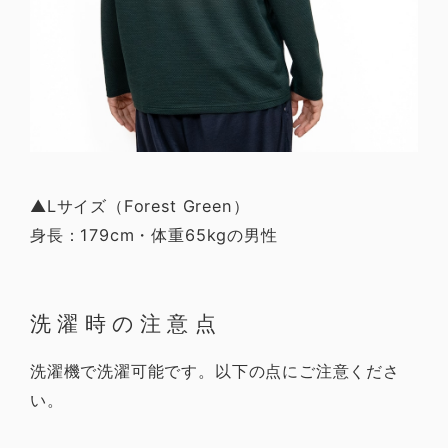
▲Lサイズ（Forest Green）
身長：179cm・体重65kgの男性
洗濯時の注意点
洗濯機で洗濯可能です。以下の点にご注意くださ
い。