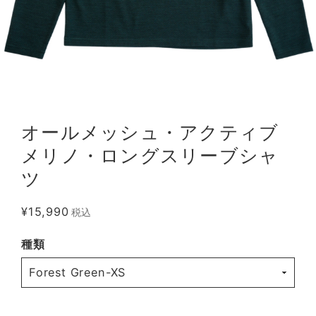
オールメッシュ・アクティブ
メリノ・ロングスリーブシャ
ツ
¥15,990
税込
種類