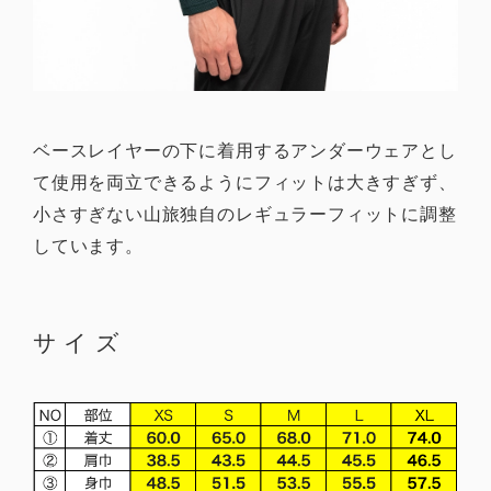
ベースレイヤーの下に着用するアンダーウェアとし
て使用を両立できるようにフィットは大きすぎず、
小さすぎない山旅独自のレギュラーフィットに調整
しています。
サイズ