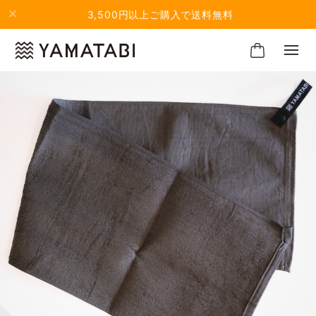
3,500円以上ご購入で送料無料