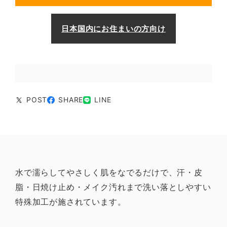
日本国内にお住まいの方向け
POST
SHARE
LINE
水で濡らしてやさしく肌をなでるだけで、汗・皮
脂・日焼け止め・メイク汚れまで洗い落としやすい
特殊加工が施されています。