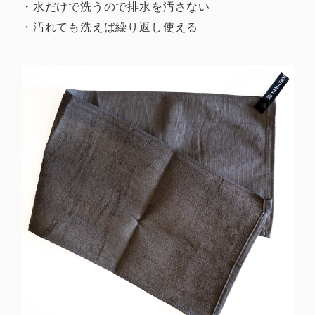
・水だけで洗うので排水を汚さない
・汚れても洗えば繰り返し使える