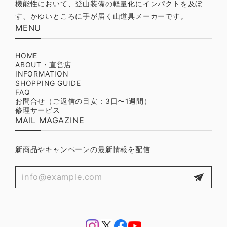
機能性において、登山装備の軽量化にインパクトを及ぼ
す、かゆいところに手が届く山道具メーカーです。
MENU
HOME
ABOUT・直営店
INFORMATION
SHOPPING GUIDE
FAQ
お問合せ（ご返信の目安：3日〜1週間）
修理サービス
MAIL MAGAZINE
新商品やキャンペーンの最新情報を配信