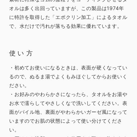
オルは多く出回っていますが、この製品は1974年
に特許を取得した「エポクリン加工」によるタオル
で、水だけで汚れが落ちる効果に優れています。
使い方
・初めてお使いになるときは、表面が硬くなってい
るので、ぬるま湯でよくもみほぐしてからお使いく
ださい。
・お好みのやわらかさになったら、タオルをお湯や
お水で濡らしてやさしくなで洗いしてください。表
面がパイル地、裏面がやわらかいガーゼ風になって
いますのでお肌の状態によって使い分けてくださ
い。