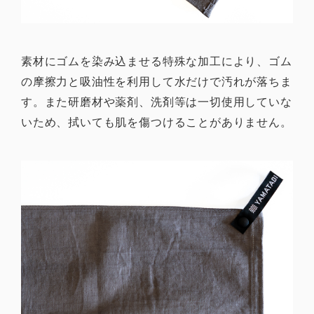
素材にゴムを染み込ませる特殊な加工により、ゴム
の摩擦力と吸油性を利用して水だけで汚れが落ちま
す。また研磨材や薬剤、洗剤等は一切使用していな
いため、拭いても肌を傷つけることがありません。