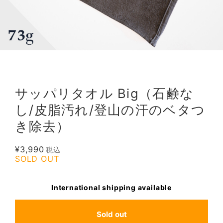
サッパリタオル Big（石鹸な
し/皮脂汚れ/登山の汗のベタつ
き除去）
¥3,990
税込
SOLD OUT
International shipping available
Sold out