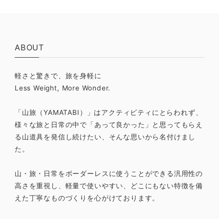
ABOUT
軽さと驚きで、旅を身軽に
Less Weight, More Wonder.
「山旅（YAMATABI）」はアクティビティにとらわれず、
様々な旅と日常の中で「あって良かった」と思ってもらえ
る山道具を発信し続けたい、そんな思いから名付けまし
た。
山・旅・日常をボーダーレスに使うことができる汎用性の
高さを重視し、軽量で使いやすい、どこにもない特徴を備
えた丁寧なものづくりを心がけております。