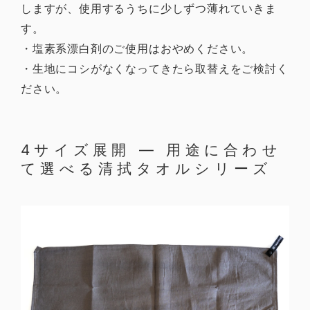
しますが、使用するうちに少しずつ薄れていきま
す。
・塩素系漂白剤のご使用はおやめください。
・生地にコシがなくなってきたら取替えをご検討く
ださい。
4サイズ展開 — 用途に合わせ
て選べる清拭タオルシリーズ