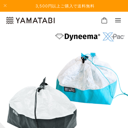
3,500円以上ご購入で送料無料