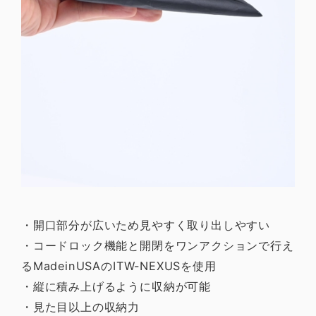
・開口部分が広いため見やすく取り出しやすい
・コードロック機能と開閉をワンアクションで行え
るMadeinUSAのITW-NEXUSを使用
・縦に積み上げるように収納が可能
・見た目以上の収納力