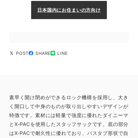
日本国内にお住まいの方向け
POST
SHARE
LINE
素早く開け閉めができるロック機構を採用し、大き
く開口して中身のものが取り出しやすいデザインが
特徴です。素材には軽量で強度に優れたダイニーマ
とX-PACを使用したスタッフサックです。底の部分
はX-PACで耐久性に優れており、バスタブ形状で自