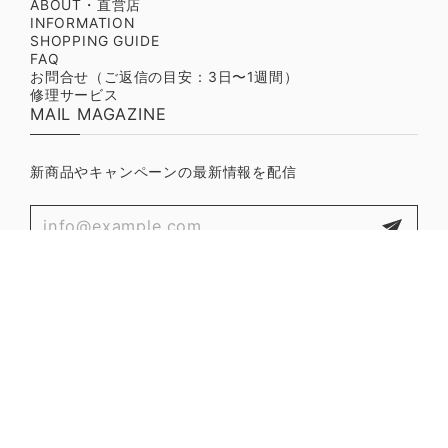
ABOUT・直営店
INFORMATION
SHOPPING GUIDE
FAQ
お問合せ（ご返信の目安：3日〜1週間）
修理サービス
MAIL MAGAZINE
新商品やキャンペーンの最新情報を配信