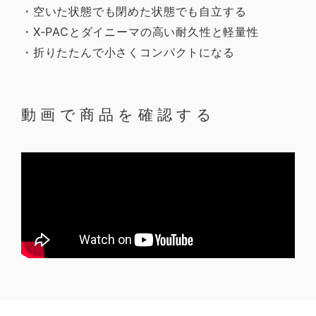
・空いた状態でも閉めた状態でも自立する
・X-PACとダイニーマの高い耐久性と軽量性
・折りたたんで小さくコンパクトになる
動画で商品を確認する