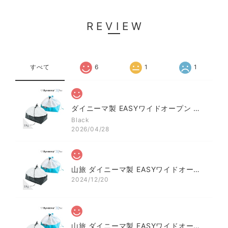
REVIEW
すべて
6
1
1
ダイニーマ製 EASYワイドオープン スタッフサックS（巾着/ケース）
Black
2026/04/28
山旅 ダイニーマ製 EASYワイドオープン スタッフサックS（巾着/ケース）
2024/12/20
山旅 ダイニーマ製 EASYワイドオープン スタッフサックS（巾着/ケース）