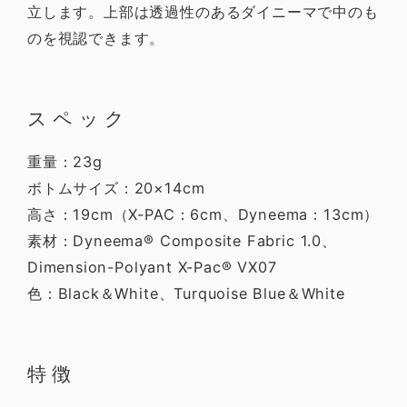
立します。上部は透過性のあるダイニーマで中のも
のを視認できます。
スペック
重量：23g
ボトムサイズ：20×14cm
高さ：19cm（X-PAC：6cm、Dyneema：13cm）
素材：Dyneema® Composite Fabric 1.0、
Dimension-Polyant X-Pac® VX07
色：Black＆White、Turquoise Blue＆White
特徴