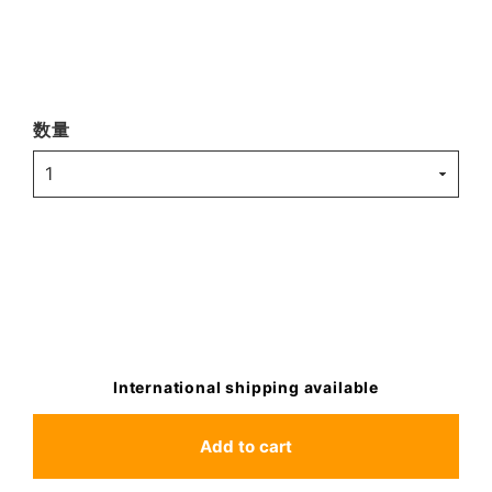
数量
International shipping available
Add to cart