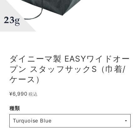
ダイニーマ製 EASYワイドオー
プン スタッフサックS（巾着/
ケース）
¥6,990
税込
種類