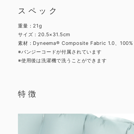
スペック
重量：21g
サイズ：20.5×31.5cm
素材：Dyneema® Composite Fabric 1.0、100% po
※バンジーコードが付属されています
※使用後は洗濯機で洗うことができます
特徴