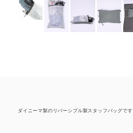
ダイニーマ製のリバーシブル製スタッフバッグです