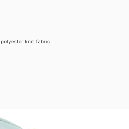
lyester knit fabric