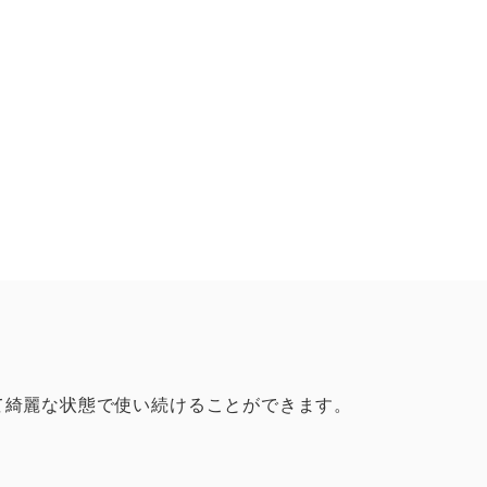
て綺麗な状態で使い続けることができます。