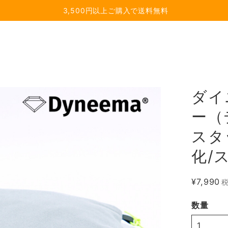
3,500円以上ご購入で送料無料
ダイ
ー（
スタ
化/
¥7,990
数量