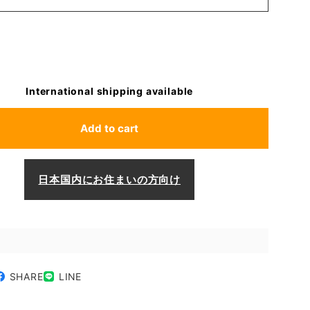
International shipping available
Add to cart
日本国内にお住まいの方向け
SHARE
LINE