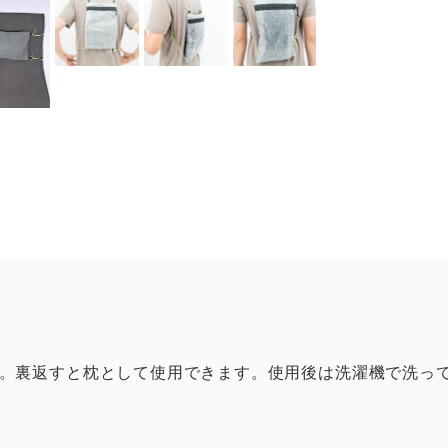
。裏返すと枕として使用できます。使用後は洗濯機で洗っ