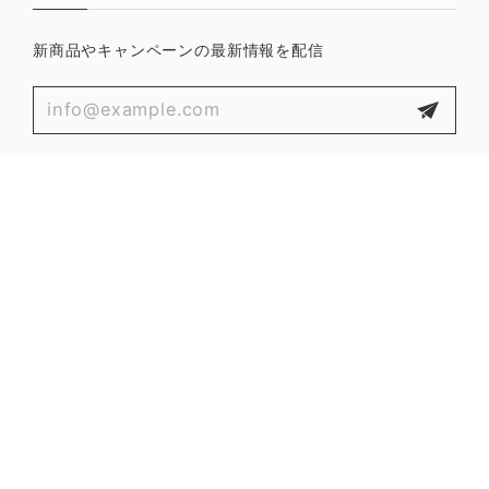
新商品やキャンペーンの最新情報を配信