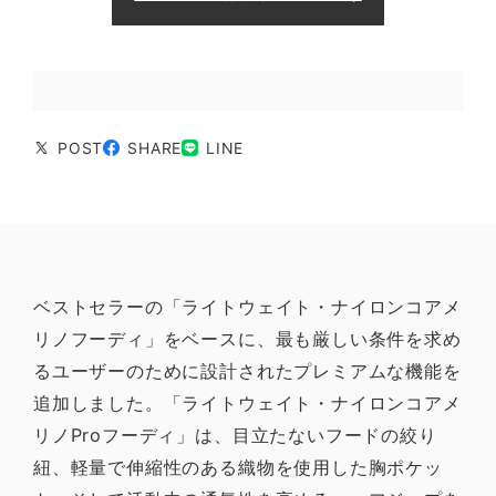
POST
SHARE
LINE
ベストセラーの「ライトウェイト・ナイロンコアメ
リノフーディ」をベースに、最も厳しい条件を求め
るユーザーのために設計されたプレミアムな機能を
追加しました。「ライトウェイト・ナイロンコアメ
リノProフーディ」は、目立たないフードの絞り
紐、軽量で伸縮性のある織物を使用した胸ポケッ