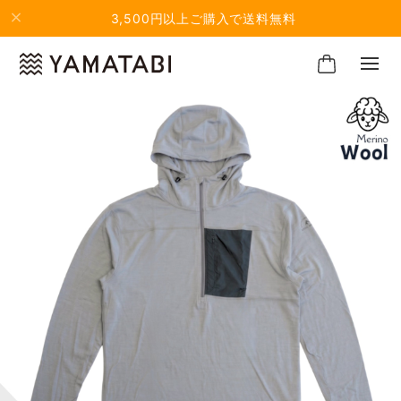
3,500円以上ご購入で送料無料