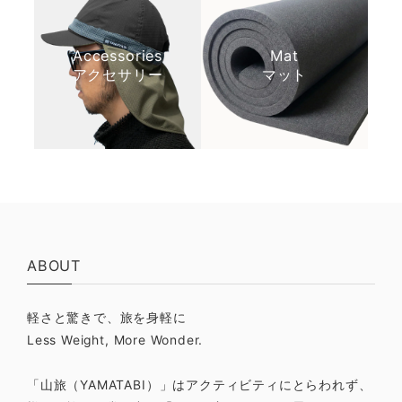
Accessories
Mat
アクセサリー
マット
ABOUT
軽さと驚きで、旅を身軽に
Less Weight, More Wonder.
「山旅（YAMATABI）」はアクティビティにとらわれず、