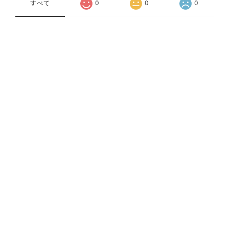
すべて
0
0
0