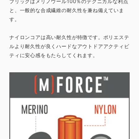
ブリックはメリノウール100％のテクニカルな利点
と、一般的な合成繊維の耐久性を兼ね備えていま
す。
ナイロンコアは高い耐久性が特徴です。ポリエステ
ルより耐久性が良くハードなアウトドアアクティビ
ティに安心感をもたらしてくれます。