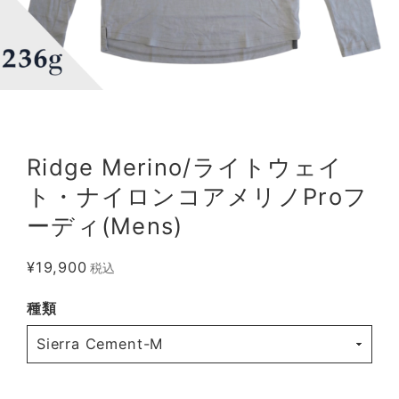
Ridge Merino/ライトウェイ
ト・ナイロンコアメリノProフ
ーディ(Mens)
¥19,900
税込
種類