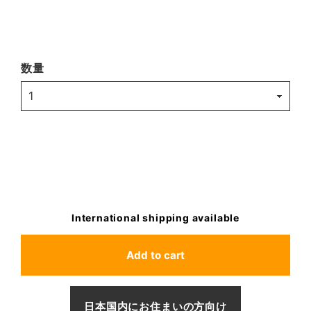
数量
International shipping available
Add to cart
日本国内にお住まいの方向け