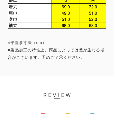
※平置き寸法（cm）
※製品加工の特性上、商品によっては差が生じる場
合がございます。予めご了承ください。
REVIEW