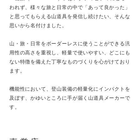
われず、様々な旅と日常の中で「あって良かった」
と思ってもらえる山道具を発信し続けたい、そんな
思いから名付けました。
山・旅・日常をボーダーレスに使うことができる汎
用性の高さを重視し、軽量で使いやすい、どこにも
ない特徴を備えた丁寧なものづくりを心がけており
ます。
機能性において、登山装備の軽量化にインパクトを
及ぼす、かゆいところに手が届く山道具メーカーで
す。