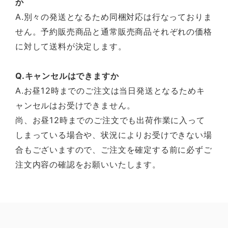
か
A.別々の発送となるため同梱対応は行なっておりま
せん。予約販売商品と通常販売商品それぞれの価格
に対して送料が決定します。
Q.キャンセルはできますか
A.お昼12時までのご注文は当日発送となるためキ
ャンセルはお受けできません。
尚、お昼12時までのご注文でも出荷作業に入って
しまっている場合や、状況によりお受けできない場
合もございますので、ご注文を確定する前に必ずご
注文内容の確認をお願いいたします。