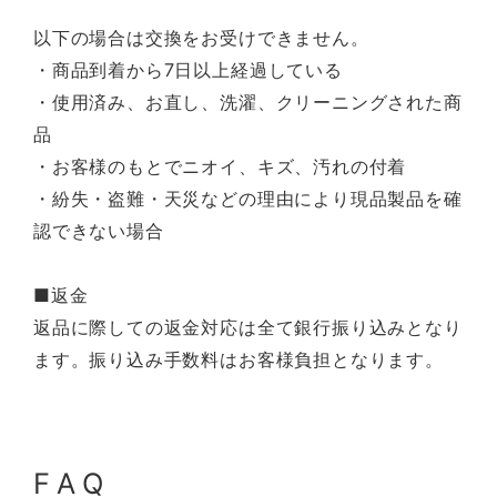
以下の場合は交換をお受けできません。
・商品到着から7日以上経過している
・使用済み、お直し、洗濯、クリーニングされた商
品
・お客様のもとでニオイ、キズ、汚れの付着
・紛失・盗難・天災などの理由により現品製品を確
認できない場合
■返金
返品に際しての返金対応は全て銀行振り込みとなり
ます。振り込み手数料はお客様負担となります。
FAQ