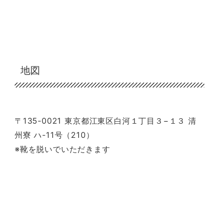
地図
〒135-0021 東京都江東区白河１丁目３−１３ 清
州寮 ハ-11号（210）
※靴を脱いでいただきます