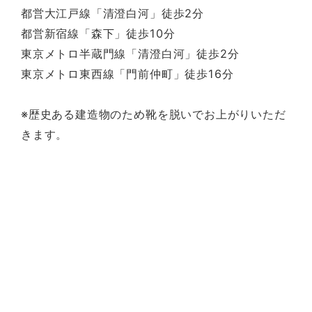
都営大江戸線「清澄白河」徒歩2分
都営新宿線「森下」徒歩10分
東京メトロ半蔵門線「清澄白河」徒歩2分
東京メトロ東西線「門前仲町」徒歩16分
※歴史ある建造物のため靴を脱いでお上がりいただ