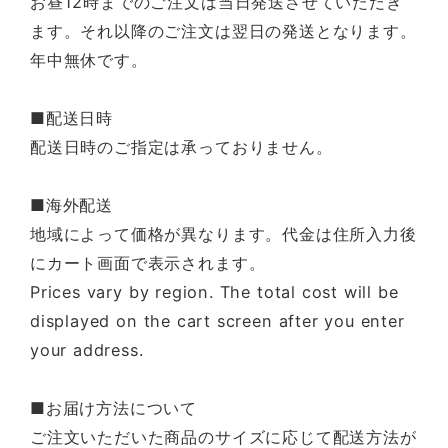
お昼12時までのご注文は当日発送させていただき
ます。それ以降のご注文は翌日の発送となります。
年中無休です。
■配送日時
配送日時のご指定は承っておりません。
■海外配送
地域によって価格が異なります。代金は住所入力後
にカート画面で表示されます。
Prices vary by region. The total cost will be
displayed on the cart screen after you enter
your address.
■お届け方法について
ご注文いただいた商品のサイズに応じて配送方法が