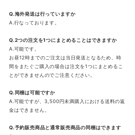
Q.海外発送は行っていますか
A.行なっております。
Q.2つの注文を1つにまとめることはできますか
A.可能です。
お昼12時までのご注文は当日発送となるため、時
間をまたぐご購入の場合は注文を1つにまとめるこ
とができませんのでご注意ください。
Q.同梱は可能ですか
A.可能ですが、3,500円未満購入における送料の返
金はできません。
Q.予約販売商品と通常販売商品の同梱はできます