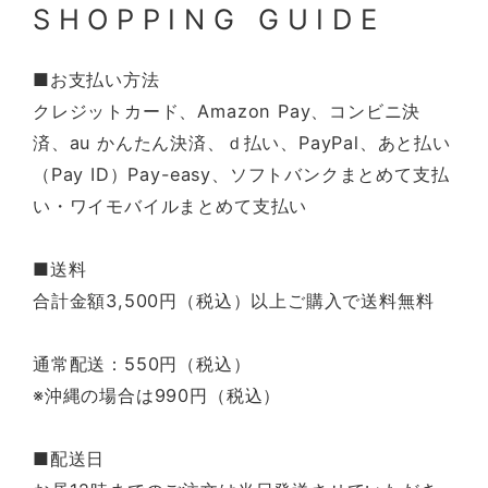
SHOPPING GUIDE
■お支払い方法
クレジットカード、Amazon Pay、コンビニ決
済、au かんたん決済、ｄ払い、PayPal、あと払い
（Pay ID）Pay-easy、ソフトバンクまとめて支払
い・ワイモバイルまとめて支払い
■送料
合計金額3,500円（税込）以上ご購入で送料無料
通常配送：550円（税込）
※沖縄の場合は990円（税込）
■配送日