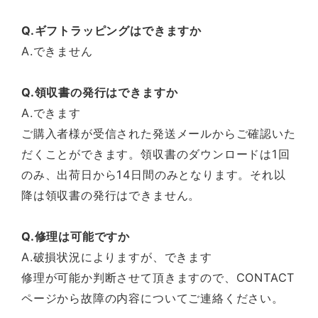
Q.ギフトラッピングはできますか
A.できません
Q.領収書の発行はできますか
A.できます
ご購入者様が受信された発送メールからご確認いた
だくことができます。領収書のダウンロードは1回
のみ、出荷日から14日間のみとなります。それ以
降は領収書の発行はできません。
Q.修理は可能ですか
A.破損状況によりますが、できます
修理が可能か判断させて頂きますので、CONTACT
ページから故障の内容についてご連絡ください。