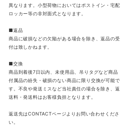
異なります。小型荷物においてはポストイン・宅配
ロッカー等の非対面式となります。
■返品
商品に破損などの欠陥がある場合を除き、返品の受
付は致しかねます。
■交換
商品到着後7日以内、未使用品、吊りタグなど商品
付属品の紛失・破損のない商品に限り交換が可能で
す。不良や発送ミスなど当社責任の場合を除き、返
送料・発送料はお客様負担となります。
返送先はCONTACTページよりお問い合わせくださ
い。