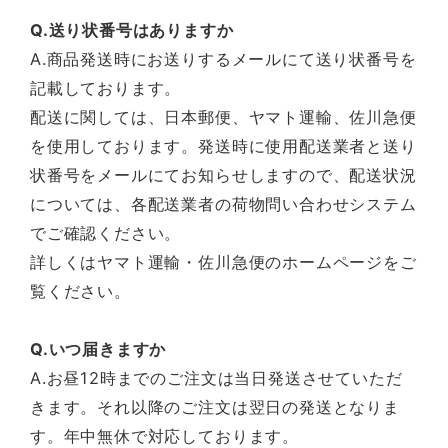
Q.送り状番号はありますか
A.商品発送時にお送りするメールにて送り状番号を
記載しております。
配送に関しては、日本郵便、ヤマト運輸、佐川急便
を使用しております。発送時に使用配送業者と送り
状番号をメールにてお知らせしますので、配送状況
については、各配送業者の荷物問い合わせシステム
でご確認ください。
詳しくはヤマト運輸・佐川急便のホームページをご
覧ください。
Q.いつ届きますか
A.お昼12時までのご注文は当日発送させていただ
きます。それ以降のご注文は翌日の発送となりま
す。年中無休で対応しております。